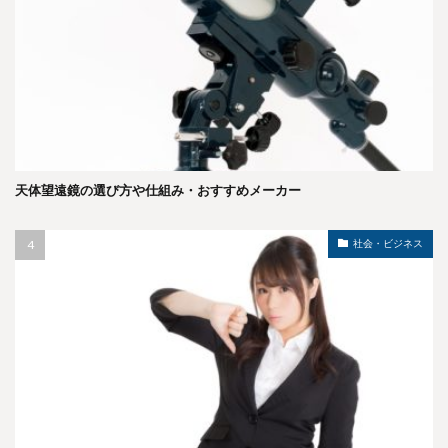
天体望遠鏡の選び方や仕組み・おすすめメーカー
社会・ビジネス