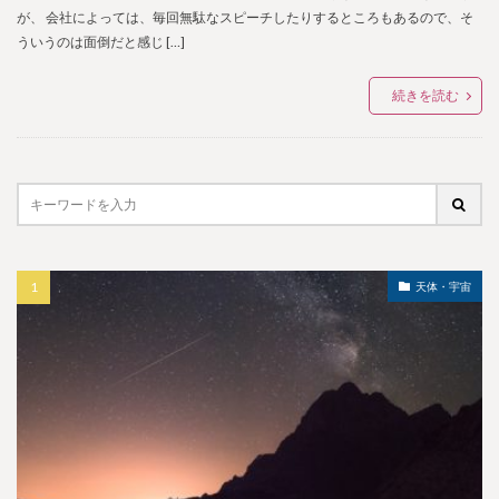
が、 会社によっては、毎回無駄なスピーチしたりするところもあるので、そ
ういうのは面倒だと感じ […]
続きを読む
天体・宇宙