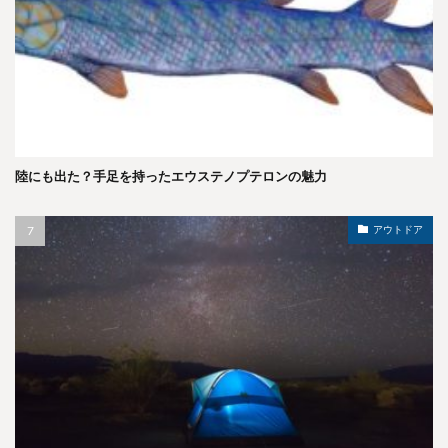
陸にも出た？手足を持ったエウステノプテロンの魅力
アウトドア