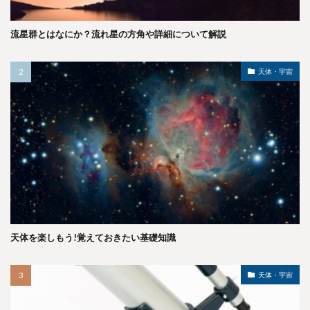
流星群とはなにか？流れ星の方角や詳細について解説
天体・宇宙
天体を楽しもう!覚えておきたい基礎知識
天体・宇宙